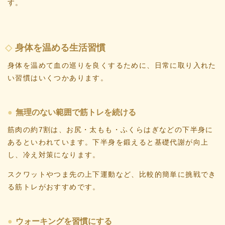
す。
身体を温める生活習慣
身体を温めて血の巡りを良くするために、日常に取り入れた
い習慣はいくつかあります。
無理のない範囲で筋トレを続ける
筋肉の約7割は、お尻・太もも・ふくらはぎなどの下半身に
あるといわれています。下半身を鍛えると基礎代謝が向上
し、冷え対策になります。
スクワットやつま先の上下運動など、比較的簡単に挑戦でき
る筋トレがおすすめです。
ウォーキングを習慣にする