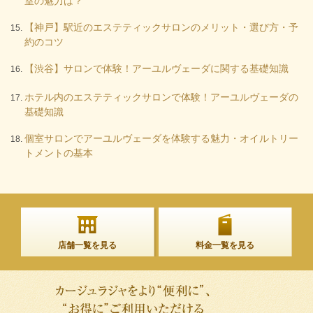
室の魅力は？
【神戸】駅近のエステティックサロンのメリット・選び方・予
約のコツ
【渋谷】サロンで体験！アーユルヴェーダに関する基礎知識
ホテル内のエステティックサロンで体験！アーユルヴェーダの
基礎知識
個室サロンでアーユルヴェーダを体験する魅力・オイルトリー
トメントの基本
店舗一覧を見る
料金一覧を見る