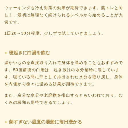
ウォーキングも冷え対策の効果が期待できます。筋トレと同
じく、最初は無理なく続けられるレベルから始めることが大
切です。
1日20～30分程度、少しずつ試していきましょう。
寝起きに白湯を飲む
温かいものを直接取り入れて身体を温めることもおすすめで
す。50度前後の白湯は、起き抜けの水分補給に適していま
す。寝ている間に汗として排出された水分を取り戻し、身体
を内側から徐々に温める効果が期待できます。
また、余分な水分や老廃物を排出するともいわれており、む
くみの緩和も期待できるでしょう。
熱すぎない温度の湯船に毎日浸かる