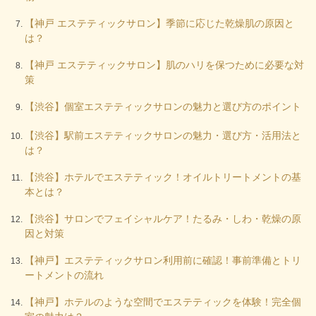
【神戸 エステティックサロン】季節に応じた乾燥肌の原因と
は？
【神戸 エステティックサロン】肌のハリを保つために必要な対
策
【渋谷】個室エステティックサロンの魅力と選び方のポイント
【渋谷】駅前エステティックサロンの魅力・選び方・活用法と
は？
【渋谷】ホテルでエステティック！オイルトリートメントの基
本とは？
【渋谷】サロンでフェイシャルケア！たるみ・しわ・乾燥の原
因と対策
【神戸】エステティックサロン利用前に確認！事前準備とトリ
ートメントの流れ
【神戸】ホテルのような空間でエステティックを体験！完全個