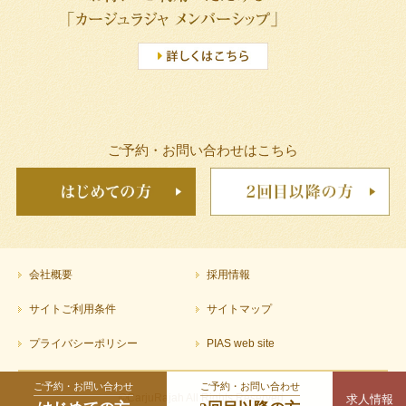
ご予約・お問い合わせはこちら
会社概要
採用情報
サイトご利用条件
サイトマップ
プライバシーポリシー
PIAS web site
ご予約・お問い合わせ
ご予約・お問い合わせ
©CarjuRajah All Rights Reserved.
求人情報