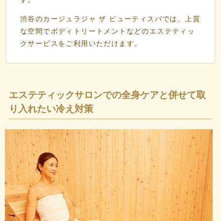
渋谷のカージュラジャ ザ ビューティスパでは、上質
な空間でボディトリートメントなどのエステティッ
クサービスをご利用いただけます。
エステティックサロンでの全身ケアと併せて取
り入れたい冷え対策