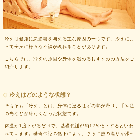
冷えは健康に悪影響を与える主な原因の一つです。冷えによ
って全身に様々な不調が現れることがあります。
こちらでは、冷えの原因や身体を温めるおすすめの方法をご
紹介します。
冷えはどのような状態？
そもそも「冷え」とは、身体に巡るはずの熱が滞り、手や足
の先などが冷たくなった状態です。
体温が1度下がるだけで、基礎代謝が約12％低下するといわ
れています。基礎代謝の低下により、さらに熱の巡りが滞っ