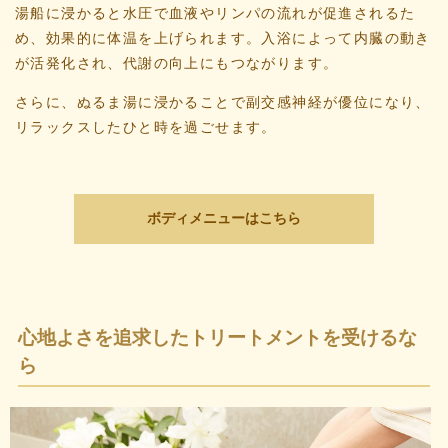
湯船に浸かると水圧で血液やリンパの流れが促進されるた
め、効果的に体温を上げられます。入浴によって内臓の動き
が活発化され、代謝の向上にもつながります。
さらに、ぬるま湯に浸かることで副交感神経が優位になり、
リラックスしたひと時を過ごせます。
ボディメニューはこちら
心地よさを追求したトリートメントを受けるな
ら