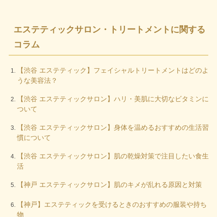
エステティックサロン・トリートメントに関する
コラム
【渋谷 エステティック】フェイシャルトリートメントはどのよ
うな美容法？
【渋谷 エステティックサロン】ハリ・美肌に大切なビタミンに
ついて
【渋谷 エステティックサロン】身体を温めるおすすめの生活習
慣について
【渋谷 エステティックサロン】肌の乾燥対策で注目したい食生
活
【神戸 エステティックサロン】肌のキメが乱れる原因と対策
【神戸】エステティックを受けるときのおすすめの服装や持ち
物