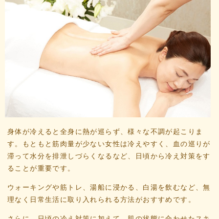
身体が冷えると全身に熱が巡らず、様々な不調が起こりま
す。もともと筋肉量が少ない女性は冷えやすく、血の巡りが
滞って水分を排泄しづらくなるなど、日頃から冷え対策をす
ることが重要です。
ウォーキングや筋トレ、湯船に浸かる、白湯を飲むなど、無
理なく日常生活に取り入れられる方法がおすすめです。
さらに、日頃の冷え対策に加えて、肌の状態に合わせたスキ