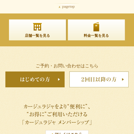
店舗一覧を見る
料金一覧を見る
ご予約・お問い合わせはこちら