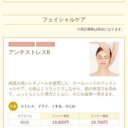
フェイシャルケア
※表記価格は税込になります。
ハンドマッサージ
レチノール
アンチストレスR
純度の高いレチノールを使用した、オールハンドのフェイシ
ャルケア。心地よくリラックスしながら、肌の保湿力を高め
て、ふっくらとした弾力とともに、小じわ改善へ導きます。
対象
ストレス、ドライ、くすみ、小じわ
ケアタイム
メンバー価格
ビジター価格
60分
19,800円
29,700円