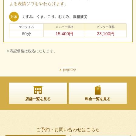
よる表情ジワをやわらげます。
対象
くすみ、くま、こり、むくみ、眼精疲労
ケアタイム
メンバー価格
ビジター価格
60分
15,400円
23,100円
※表記価格は税込になります。
店舗一覧を見る
料金一覧を見る
ご予約・お問い合わせはこちら