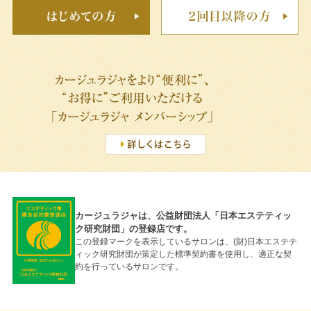
カージュラジャは、公益財団法人「日本エステティッ
ク研究財団」の登録店です。
この登録マークを表示しているサロンは、(財)日本エステテ
ィック研究財団が策定した標準契約書を使用し、適正な契
約を行っているサロンです。