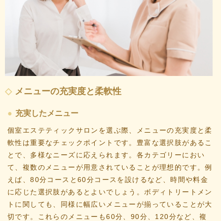
メニューの充実度と柔軟性
充実したメニュー
個室エステティックサロンを選ぶ際、メニューの充実度と柔
軟性は重要なチェックポイントです。豊富な選択肢があるこ
とで、多様なニーズに応えられます。各カテゴリーにおい
て、複数のメニューが用意されていることが理想的です。例
えば、80分コースと60分コースを設けるなど、時間や料金
に応じた選択肢があるとよいでしょう。ボディトリートメン
トに関しても、同様に幅広いメニューが揃っていることが大
切です。これらのメニューも60分、90分、120分など、複