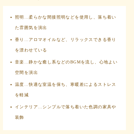
照明…柔らかな間接照明などを使用し、落ち着い
た雰囲気を演出
香り…アロマオイルなど、リラックスできる香り
を漂わせている
音楽…静かな癒し系などのBGMを流し、心地よい
空間を演出
温度…快適な室温を保ち、寒暖差によるストレス
を軽減
インテリア…シンプルで落ち着いた色調の家具や
装飾