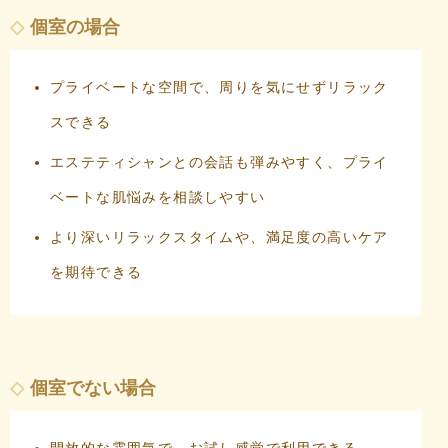
個室の場合
プライベートな空間で、周りを気にせずリラック
スできる
エステティシャンとの会話も弾みやすく、プライ
ベートな肌悩みを相談しやすい
より深いリラックスタイムや、満足度の高いケア
を期待できる
個室でない場合