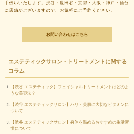
手伝いいたします。渋谷・世田谷・京都・大阪・神戸・仙台
に店舗がございますので、お気軽にご予約ください。
お問い合わせはこちら
エステティックサロン・トリートメントに関する
コラム
【渋谷 エステティック】フェイシャルトリートメントはどのよ
うな美容法？
【渋谷 エステティックサロン】ハリ・美肌に大切なビタミンに
ついて
【渋谷 エステティックサロン】身体を温めるおすすめの生活習
慣について