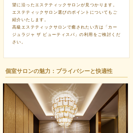
望に沿ったエステティックサロンが見つかります。
エステティックサロン選びのポイントについてもご
紹介いたします。
高級エステティックサロンで癒されたい方は「カー
ジュラジャ ザ ビューティスパ」の利用をご検討くだ
さい。
個室サロンの魅力：プライバシーと快適性