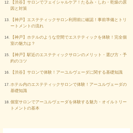
【渋谷】サロンでフェイシャルケア！たるみ・しわ・乾燥の原
因と対策
【神戸】エステティックサロン利用前に確認！事前準備とトリ
ートメントの流れ
【神戸】ホテルのような空間でエステティックを体験！完全個
室の魅力は？
【神戸】駅近のエステティックサロンのメリット・選び方・予
約のコツ
【渋谷】サロンで体験！アーユルヴェーダに関する基礎知識
ホテル内のエステティックサロンで体験！アーユルヴェーダの
基礎知識
個室サロンでアーユルヴェーダを体験する魅力・オイルトリー
トメントの基本