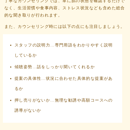
丁寧なカウンセリングでは、単に肌の状態を確認するだけで
なく、生活習慣や食事内容、ストレス状況なども含めた総合
的な聞き取りが行われます。
また、カウンセリング時には以下の点にも注目しましょう。
スタッフの説明力…専門用語をわかりやすく説明
しているか
傾聴姿勢…話をしっかり聞いてくれるか
提案の具体性…状況に合わせた具体的な提案があ
るか
押し売りがないか…無理な勧誘や高額コースへの
誘導がないか