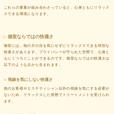
これらの要素が組み合わさっていると、心身ともにリラック
スできる環境になります。
個室ならではの快適さ
個室には、他の方の目を気にせずにリラックスできる特別な
快適さがあります。プライバシーが守られた空間で、心身と
もにくつろぐことができるのです。個室ならではの快適さは
以下のような点から生まれます。
視線を気にしない快適さ
他のお客様やエステティシャン以外の視線を気にする必要が
ないため、リラックスした状態でトリートメントを受けられ
ます。