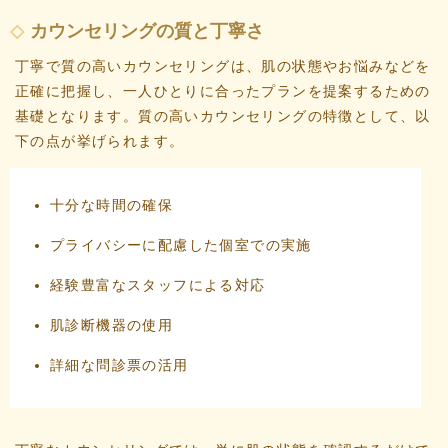
カウンセリングの質と丁寧さ
丁寧で質の高いカウンセリングは、肌の状態やお悩みなどを
正確に把握し、一人ひとりに合ったプランを提案するための
基礎となります。質の高いカウンセリングの特徴として、以
下の点が挙げられます。
十分な時間の確保
プライバシーに配慮した個室での実施
経験豊富なスタッフによる対応
肌診断機器の使用
詳細な問診票の活用