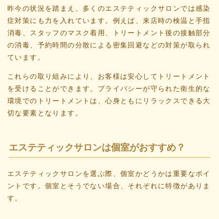
昨今の状況を踏まえ、多くのエステティックサロンでは感染
症対策にも力を入れています。例えば、来店時の検温と手指
消毒、スタッフのマスク着用、トリートメント後の接触部分
の消毒、予約時間の分散による密集回避などの対策が取られ
ています。
これらの取り組みにより、お客様は安心してトリートメント
を受けることができます。プライバシーが守られた衛生的な
環境でのトリートメントは、心身ともにリラックスできる大
切な要素となります。
エステティックサロンは個室がおすすめ？
エステティックサロンを選ぶ際、個室かどうかは重要なポイ
ントです。個室とそうでない場合、それぞれに特徴がありま
す。