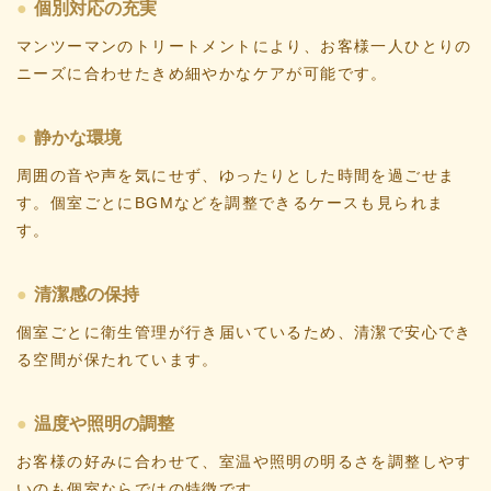
個別対応の充実
マンツーマンのトリートメントにより、お客様一人ひとりの
ニーズに合わせたきめ細やかなケアが可能です。
静かな環境
周囲の音や声を気にせず、ゆったりとした時間を過ごせま
す。個室ごとにBGMなどを調整できるケースも見られま
す。
清潔感の保持
個室ごとに衛生管理が行き届いているため、清潔で安心でき
る空間が保たれています。
温度や照明の調整
お客様の好みに合わせて、室温や照明の明るさを調整しやす
いのも個室ならではの特徴です。