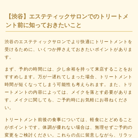
【渋谷】エステティックサロンでのトリートメ
ント前に知っておきたいこと
渋谷のエステティックサロンでより快適にトリートメントを
受けるために、いくつか押さえておきたいポイントがありま
す。
まず、予約の時間には、少し余裕を持って来店することをお
すすめします。万が一遅れてしまった場合、トリートメント
時間が短くなってしまう可能性も考えられます。また、トリ
ートメントの内容によっては、メイクを落とす必要がありま
す。メイクに関しても、ご予約時にお気軽にお尋ねくださ
い。
トリートメント前後の食事については、軽食にとどめること
がポイントです。体調が優れない場合は、無理せずご予約の
変更をご検討ください。これらの点に留意しながら、リラッ