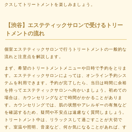
クスしてトリートメントを楽しみましょう。
【渋谷】エステティックサロンで受けるトリー
トメントの流れ
個室エステティックサロンで行うトリートメントの一般的な
流れと注意点を解説します。
まず、希望のトリートメントメニューや日時で予約をとりま
す。エステティックサロンによっては、オンライン予約シス
テムを利用できます。予約が完了したら、当日は時間に余裕
を持ってエステティックサロンへ向かいましょう。初めての
場合は、カウンセリングなどで時間がかかることがありま
す。カウンセリングでは、肌の状態やアレルギーの有無など
を確認するため、疑問や不安点は遠慮なく質問しましょう。
トリートメント中は、リラックスして過ごすことが大切で
す。室温や照明、音楽など、何か気になることがあれば、す