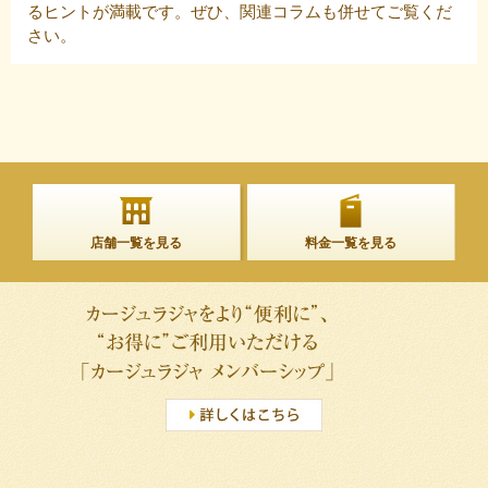
るヒントが満載です。ぜひ、関連コラムも併せてご覧くだ
さい。
店舗一覧を見る
料金一覧を見る