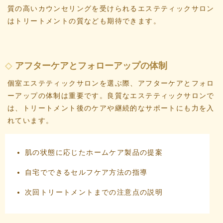
質の高いカウンセリングを受けられるエステティックサロン
はトリートメントの質なども期待できます。
アフターケアとフォローアップの体制
個室エステティックサロンを選ぶ際、アフターケアとフォロ
ーアップの体制は重要です。良質なエステティックサロンで
は、トリートメント後のケアや継続的なサポートにも力を入
れています。
肌の状態に応じたホームケア製品の提案
自宅でできるセルフケア方法の指導
次回トリートメントまでの注意点の説明