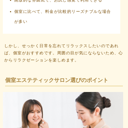
開放的な雰囲気で、お試し感覚で利用できる
個室に比べて、料金が比較的リーズナブルな場合
が多い
しかし、せっかく日常を忘れてリラックスしたいのであれ
ば、個室がおすすめです。周囲の目が気にならないため、心
からリラクゼーションを楽しめます。
個室エステティックサロン選びのポイント