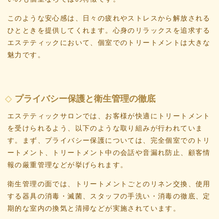
このような安心感は、日々の疲れやストレスから解放される
ひとときを提供してくれます。心身のリラックスを追求する
エステティックにおいて、個室でのトリートメントは大きな
魅力です。
プライバシー保護と衛生管理の徹底
エステティックサロンでは、お客様が快適にトリートメント
を受けられるよう、以下のような取り組みが行われていま
す。まず、プライバシー保護については、完全個室でのトリ
ートメント、トリートメント中の会話や音漏れ防止、顧客情
報の厳重管理などが挙げられます。
衛生管理の面では、トリートメントごとのリネン交換、使用
する器具の消毒・滅菌、スタッフの手洗い・消毒の徹底、定
期的な室内の換気と清掃などが実施されています。