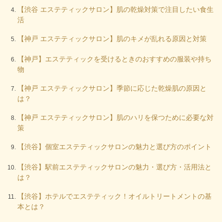
【渋谷 エステティックサロン】肌の乾燥対策で注目したい食生
活
【神戸 エステティックサロン】肌のキメが乱れる原因と対策
【神戸】エステティックを受けるときのおすすめの服装や持ち
物
【神戸 エステティックサロン】季節に応じた乾燥肌の原因と
は？
【神戸 エステティックサロン】肌のハリを保つために必要な対
策
【渋谷】個室エステティックサロンの魅力と選び方のポイント
【渋谷】駅前エステティックサロンの魅力・選び方・活用法と
は？
【渋谷】ホテルでエステティック！オイルトリートメントの基
本とは？