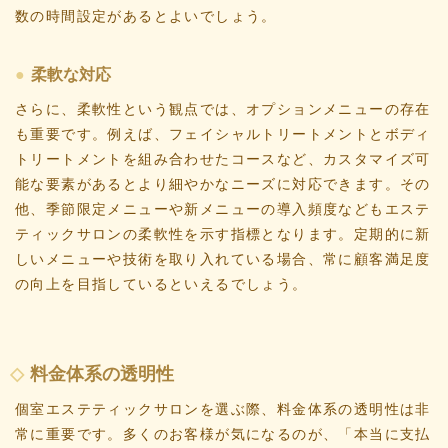
数の時間設定があるとよいでしょう。
柔軟な対応
さらに、柔軟性という観点では、オプションメニューの存在
も重要です。例えば、フェイシャルトリートメントとボディ
トリートメントを組み合わせたコースなど、カスタマイズ可
能な要素があるとより細やかなニーズに対応できます。その
他、季節限定メニューや新メニューの導入頻度などもエステ
ティックサロンの柔軟性を示す指標となります。定期的に新
しいメニューや技術を取り入れている場合、常に顧客満足度
の向上を目指しているといえるでしょう。
料金体系の透明性
個室エステティックサロンを選ぶ際、料金体系の透明性は非
常に重要です。多くのお客様が気になるのが、「本当に支払