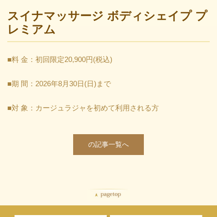
スイナマッサージ ボディシェイプ プ
レミアム
■料 金：初回限定20,900円(税込)
■期 間：2026年8月30日(日)まで
■対 象：カージュラジャを初めて利用される方
の記事一覧へ