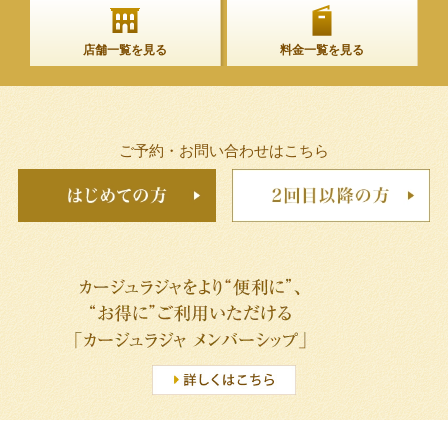
店舗一覧を見る
料金一覧を見る
ご予約・お問い合わせはこちら