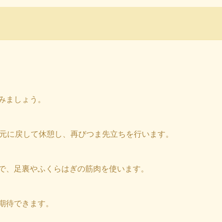
みましょう。
を元に戻して休憩し、再びつま先立ちを行います。
で、足裏やふくらはぎの筋肉を使います。
期待できます。