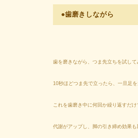
●歯磨きしながら
歯を磨きながら、つま先立ちを試して
10秒ほどつま先で立ったら、一旦足
これを歯磨き中に何回か繰り返すだけ
代謝がアップし、脚の引き締め効果も