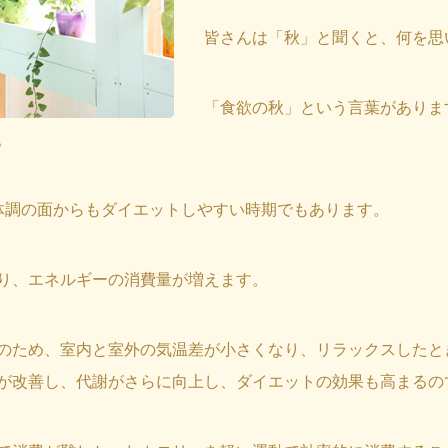
皆さんは「秋」と聞くと、何を思
「食欲の秋」という言葉がありま
。
体調の面からもダイエットしやすい時期でもあります。
り、エネルギーの消費量が増えます。
のため、室内と室外の気温差が小さくなり、リラックスしたと
が改善し、代謝がさらに向上し、ダイエットの効果も高まるの