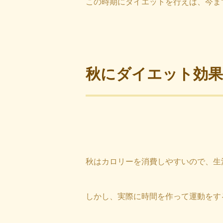
この時期にダイエットを行えば、今ま
秋にダイエット効果
秋はカロリーを消費しやすいので、生
しかし、実際に時間を作って運動をす