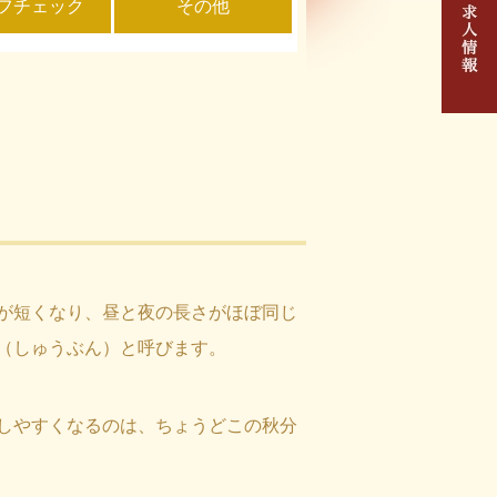
フチェック
その他
が短くなり、昼と夜の長さがほぼ同じ
（しゅうぶん）と呼びます。
しやすくなるのは、ちょうどこの秋分