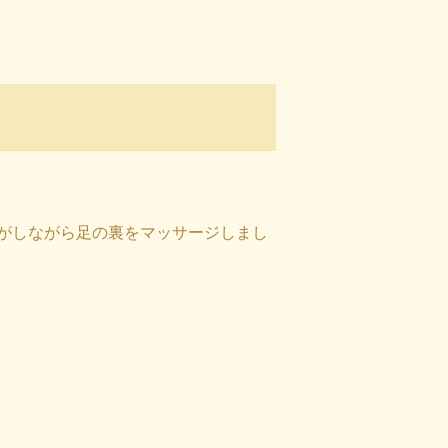
がしながら足の裏をマッサージしまし