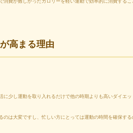
で消費が難しかったカロリーを軽い運動で効率的に消費するこ
が高まる理由
活に少し運動を取り入れるだけで他の時期よりも高いダイエッ
るのは大変ですし、忙しい方にとっては運動の時間を確保する