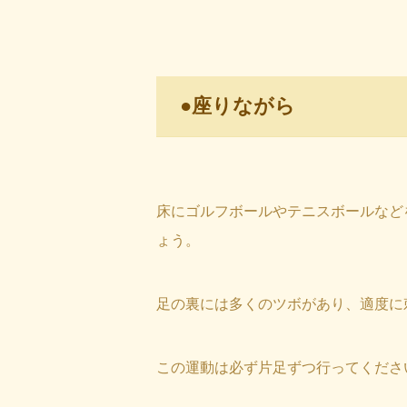
●座りながら
床にゴルフボールやテニスボールなど
ょう。
足の裏には多くのツボがあり、適度に
この運動は必ず片足ずつ行ってくださ