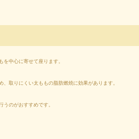
もを中心に寄せて座ります。
め、取りにくい太ももの脂肪燃焼に効果があります。
行うのがおすすめです。