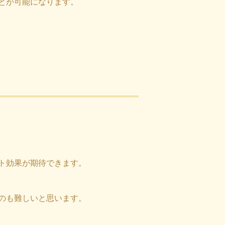
とが可能になります。
ト効果が期待できます。
のも難しいと思います。