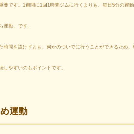
重要です。1週間に1回1時間ジムに行くよりも、毎日5分の運
ら運動」です。
た時間を設けずとも、何かのついでに行うことができるため、
続しやすいのもポイントです。
め運動