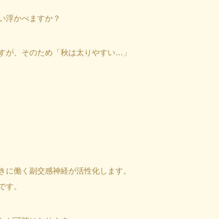
い浮かべますか？
すが、そのため「秋は太りやすい…」
きに働く副交感神経が活性化します。
です。