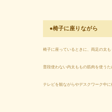
●椅子に座りながら
椅子に座っているときに、両足の太も
普段使わない内太ももの筋肉を使うた
テレビを観ながらやデスクワーク中に