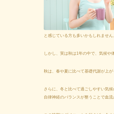
と感じている方も多いかもしれません
しかし、実は秋は1年の中で、気候や
秋は、春や夏に比べて基礎代謝が上が
さらに、冬と比べて過ごしやすい気候
自律神経のバランスが整うことで血流