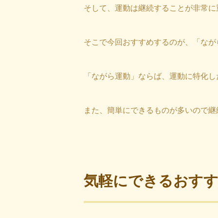
そして、運動は継続することが非常に
そこで今回おすすめするのが、「なが
「ながら運動」ならば、運動に特化し
また、簡単にできるものが多いので継
気軽にできるおすす