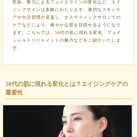
乾燥、重力によるフェイスラインの変化など、エイ
ジングサインは多岐にわたります。適切なスキンケ
アや生活習慣の見直し、エステティックサロンでの
ケアなどにより、健やかな肌を目指せるようになり
ます。こちらでは、50代の肌に現れる変化、フェイ
シャルトリートメントの魅力などをご紹介いたしま
す。
50代の肌に現れる変化とは？エイジングケアの
重要性