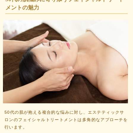
メントの魅力
50代の肌が抱える複合的な悩みに対し、エステティックサ
ロンのフェイシャルトリートメントは多角的なアプローチを
行います。