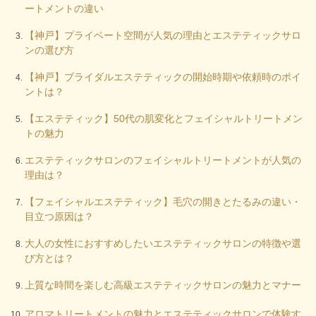
ートメントの違い
【神戸】プライベート空間が人気の理由とエステティックサロ
ンの選び方
【神戸】ブライダルエステティックの開始時期や依頼時のポイ
ントは？
【エステティック】50代の肌変化とフェイシャルトリートメン
トの魅力
エステティックサロンのフェイシャルトリートメントが人気の
理由は？
【フェイシャルエステティック】毛穴の開きとたるみの違い・
目立つ原因は？
大人の女性におすすめしたいエステティックサロンの特徴や選
び方とは？
上質な時間を楽しむ高級エステティックサロンの魅力とマナー
アロマトリートメントの魅力とエステティックサロンで体験す