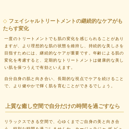
フェイシャルトリートメントの継続的なケアがも
たらす変化
一度のトリートメントでも肌の変化を感じられることがあり
ますが、より理想的な肌の状態を維持し、持続的な美しさを
目指すためには、継続的なケアが重要です。年齢による肌の
変化を考慮すると、定期的なトリートメントは健康的な美し
い肌を保つうえで有効といえます。
自分自身の肌と向き合い、長期的な視点でケアを続けること
で、より健やかで輝く肌を育むことができるでしょう。
上質な癒し空間で自分だけの時間を過ごすなら
リラックスできる空間で、心ゆくまでご自身の美と向き合
う、特別な時間を過ごしませんか。カージュラジャ ザ ビュ