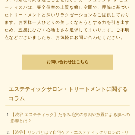
ーティスパは、完全個室の上質な癒し空間で、理論に基づい
たトリートメントと深いリラクゼーションをご提供しており
ます。お客様一人ひとりの美しくなろうとする力を引き出す
ため、五感にひびく心地よさを追求してまいります。ご不明
点などございましたら、お気軽にお問い合わせください。
お問い合わせはこちら
エステティックサロン・トリートメントに関する
コラム
【渋谷 エステティック】たるみ毛穴の原因や放置による肌への
影響とは？
【渋谷】リンパとは？自宅ケア・エステティックサロンのトリ