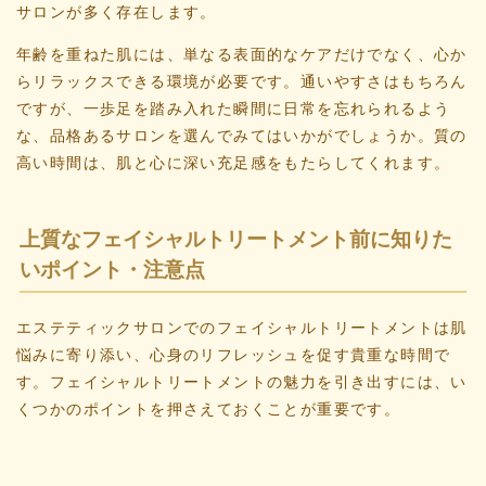
サロンが多く存在します。
年齢を重ねた肌には、単なる表面的なケアだけでなく、心か
らリラックスできる環境が必要です。通いやすさはもちろん
ですが、一歩足を踏み入れた瞬間に日常を忘れられるよう
な、品格あるサロンを選んでみてはいかがでしょうか。質の
高い時間は、肌と心に深い充足感をもたらしてくれます。
上質なフェイシャルトリートメント前に知りた
いポイント・注意点
エステティックサロンでのフェイシャルトリートメントは肌
悩みに寄り添い、心身のリフレッシュを促す貴重な時間で
す。フェイシャルトリートメントの魅力を引き出すには、い
くつかのポイントを押さえておくことが重要です。