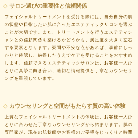
サロン選びの重要性と信頼関係
フェイシャルトリートメントを受ける際には、自分自身の肌
の状態や目指したい肌に合ったエステティックサロンを選ぶ
ことが大切です。また、トリートメントを行うエステティシ
ャンとの信頼関係を築けるかどうかも、満足度を大きく左右
する要素となります。疑問や不安な点があれば、事前にしっ
かりと確認し、納得したうえでケアを受けることをおすすめ
します。信頼できるエステティックサロンは、お客様一人ひ
とりに真摯に向き合い、適切な情報提供と丁寧なカウンセリ
ングを重視しています。
カウンセリングと空間がもたらす質の高い体験
上質なフェイシャルトリートメントの体験は、お客様一人ひ
とりに合わせた丁寧なカウンセリングから始まります。肌の
専門家が、現在の肌状態やお客様のご要望をじっくりと時間