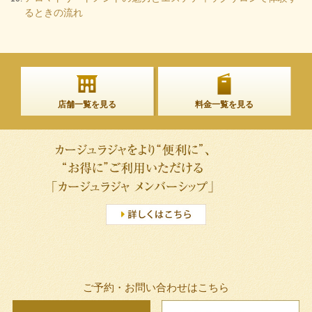
るときの流れ
店舗一覧を見る
料金一覧を見る
ご予約・お問い合わせはこちら