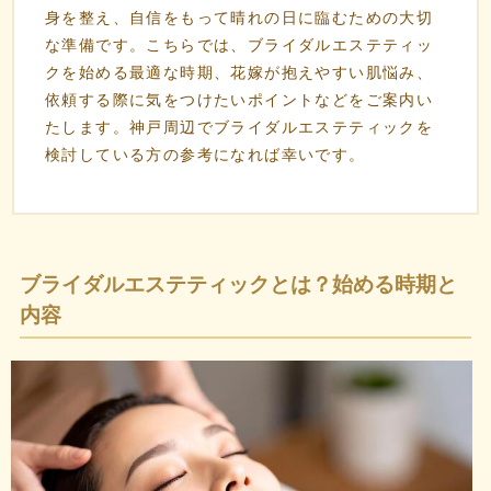
身を整え、自信をもって晴れの日に臨むための大切
な準備です。こちらでは、ブライダルエステティッ
クを始める最適な時期、花嫁が抱えやすい肌悩み、
依頼する際に気をつけたいポイントなどをご案内い
たします。神戸周辺でブライダルエステティックを
検討している方の参考になれば幸いです。
ブライダルエステティックとは？始める時期と
内容