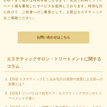
ベート感を重視したサービスを提供しております。特別な日
に向けて、ご自身へのご褒美として、上質なエステティック
をご堪能ください。
お問い合わせはこちら
エステティックサロン・トリートメントに関する
コラム
【渋谷 エステティック】たるみ毛穴の原因や放置による肌への
影響とは？
【渋谷】リンパとは？自宅ケア・エステティックサロンのトリ
ートメントの違い