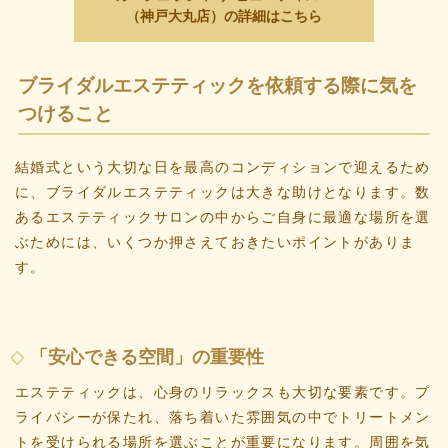
（神戸大丸店）の詳細はこちら
ブライダルエステティックを依頼する際に気を
つけること
結婚式という大切な日を最高のコンディションで迎えるため
に、ブライダルエステティックは大きな助けとなります。数
あるエステティックサロンの中からご自身に最適な場所を選
ぶためには、いくつか押さえておきたいポイントがありま
す。
「安心できる空間」の重要性
エステティックは、心身のリラックスも大切な要素です。プ
ライバシーが保たれ、落ち着いた雰囲気の中でトリートメン
トを受けられる場所を選ぶことが重要になります。周囲を気