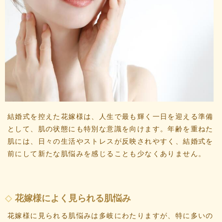
結婚式を控えた花嫁様は、人生で最も輝く一日を迎える準備
として、肌の状態にも特別な意識を向けます。年齢を重ねた
肌には、日々の生活やストレスが反映されやすく、結婚式を
前にして新たな肌悩みを感じることも少なくありません。
花嫁様によく見られる肌悩み
花嫁様に見られる肌悩みは多岐にわたりますが、特に多いの