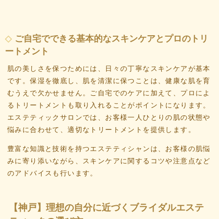
ご自宅でできる基本的なスキンケアとプロのトリ
ートメント
肌の美しさを保つためには、日々の丁寧なスキンケアが基本
です。保湿を徹底し、肌を清潔に保つことは、健康な肌を育
むうえで欠かせません。ご自宅でのケアに加えて、プロによ
るトリートメントも取り入れることがポイントになります。
エステティックサロンでは、お客様一人ひとりの肌の状態や
悩みに合わせて、適切なトリートメントを提供します。
豊富な知識と技術を持つエステティシャンは、お客様の肌悩
みに寄り添いながら、スキンケアに関するコツや注意点など
のアドバイスも行います。
【神戸】理想の自分に近づくブライダルエステ