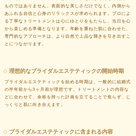
ものではありません。表面的な美しさだけでなく、内側から
あふれる自信と心身のリラックスが求められます。プロによ
る丁寧なトリートメントは心にゆとりをもたらし、当日を心
から楽しめる準備となります。年齢を重ねた肌に合わせた、
専門的なアプローチは、より自然で上品な輝きを引き出すこ
とにつながります。
理想的なブライダルエステティックの開始時期
ブライダルエステティックを始める時期は、一般的に結婚式
の半年前から3ヶ月前が理想です。トリートメントの内容な
どに合わせて、余裕を持った計画を立てることで焦らず、じ
っくりと肌に向き合えます。
ブライダルエステティックに含まれる内容