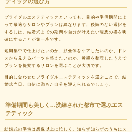
ティックの選び方
ブライダルエステティックといっても、目的や準備期間によ
って最適なサロンやプランは異なります。後悔のない選択を
するには、結婚式までの期間や自分が叶えたい理想の姿を明
確にすることが第一歩です。
短期集中で仕上げたいのか、顔全体をケアしたいのか、ドレ
スから見えるパーツを整えたいのか、希望を整理したうえで
プランを提案するサロンを選ぶことが大切です。
目的に合わせたブライダルエステティックを選ぶことで、結
婚式当日、自信に満ちた自分を迎えられるでしょう。
準備期間も美しく…洗練された都市で選ぶエス
テティック
結婚式の準備は想像以上に忙しく、知らず知らずのうちにス