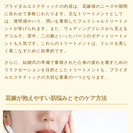
ブライダルエステティックの内容は、花嫁様のニーズや期間
に合わせて多岐にわたります。主なトリートメントとして
は、透明感やハリ、潤いを重視したフェイシャルトリートメ
ントが挙げられます。また、ウェディングドレスから見える
デコルテ、背中、二の腕といったパーツのボディトリートメ
ントも人気です。これらのトリートメントは、ドレスを美し
く着こなすために効果的です。
さらに、結婚式の準備で蓄積された心身の疲れを癒すための
リラクゼーションを目的としたトリートメントも、ブライダ
ルエステティックの大切な要素の一つとなります。
花嫁が抱えやすい肌悩みとそのケア方法