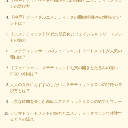
【神戸】プライベート空間が人気の理由とエステティックサロ
ンの選び方
【神戸】ブライダルエステティックの開始時期や依頼時のポイ
ントは？
【エステティック】50代の肌変化とフェイシャルトリートメン
トの魅力
エステティックサロンのフェイシャルトリートメントが人気の
理由は？
【フェイシャルエステティック】毛穴の開きとたるみの違い・
目立つ原因は？
大人の女性におすすめしたいエステティックサロンの特徴や選
び方とは？
上質な時間を楽しむ高級エステティックサロンの魅力とマナー
アロマトリートメントの魅力とエステティックサロンで体験す
るときの流れ