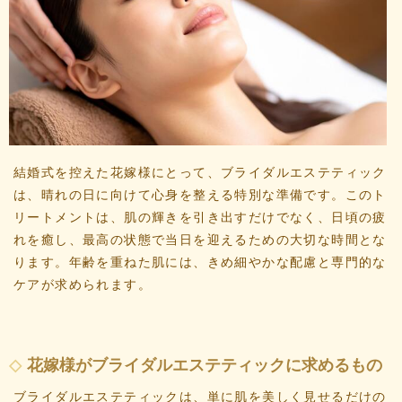
結婚式を控えた花嫁様にとって、ブライダルエステティック
は、晴れの日に向けて心身を整える特別な準備です。このト
リートメントは、肌の輝きを引き出すだけでなく、日頃の疲
れを癒し、最高の状態で当日を迎えるための大切な時間とな
ります。年齢を重ねた肌には、きめ細やかな配慮と専門的な
ケアが求められます。
花嫁様がブライダルエステティックに求めるもの
ブライダルエステティックは、単に肌を美しく見せるだけの