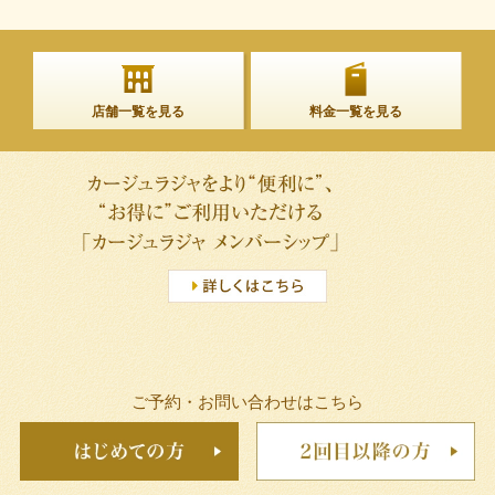
店舗一覧を見る
料金一覧を見る
ご予約・お問い合わせはこちら