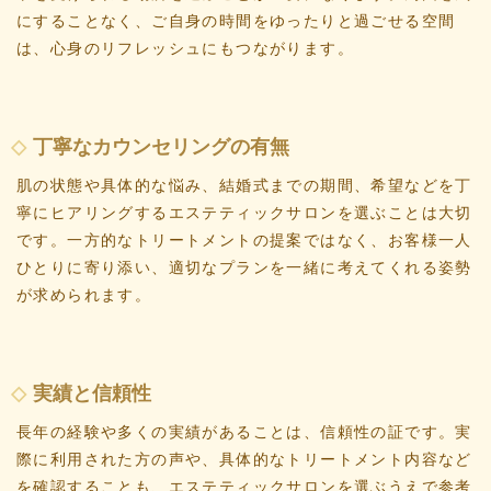
にすることなく、ご自身の時間をゆったりと過ごせる空間
は、心身のリフレッシュにもつながります。
丁寧なカウンセリングの有無
肌の状態や具体的な悩み、結婚式までの期間、希望などを丁
寧にヒアリングするエステティックサロンを選ぶことは大切
です。一方的なトリートメントの提案ではなく、お客様一人
ひとりに寄り添い、適切なプランを一緒に考えてくれる姿勢
が求められます。
実績と信頼性
長年の経験や多くの実績があることは、信頼性の証です。実
際に利用された方の声や、具体的なトリートメント内容など
を確認することも、エステティックサロンを選ぶうえで参考