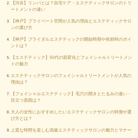
【渋谷】リンパとは？自宅ケア・エステティックサロンのトリ
ートメントの違い
【神戸】プライベート空間が人気の理由とエステティックサロ
ンの選び方
【神戸】ブライダルエステティックの開始時期や依頼時のポイ
ントは？
【エステティック】50代の肌変化とフェイシャルトリートメン
トの魅力
エステティックサロンのフェイシャルトリートメントが人気の
理由は？
【フェイシャルエステティック】毛穴の開きとたるみの違い・
目立つ原因は？
大人の女性におすすめしたいエステティックサロンの特徴や選
び方とは？
上質な時間を楽しむ高級エステティックサロンの魅力とマナー