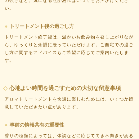
の強さなど、気になる点があればいつでもお声かけくださ
い。
トリートメント後の過ごし方
トリートメント終了後は、温かいお飲み物を召し上がりなが
ら、ゆっくりと余韻に浸っていただけます。ご自宅での過ご
し方に関するアドバイスもご希望に応じてご案内いたしま
す。
心地よい時間を過ごすための大切な留意事項
アロマトリートメントを快適に楽しむためには、いくつか留
意していただきたい点があります。
事前の情報共有の重要性
香りの種類によっては、体調などに応じて向き不向きがある