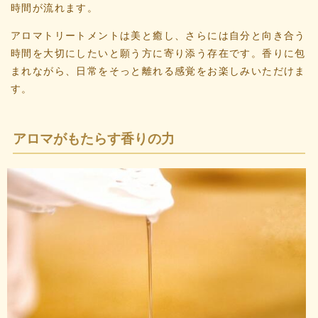
時間が流れます。
アロマトリートメントは美と癒し、さらには自分と向き合う
時間を大切にしたいと願う方に寄り添う存在です。香りに包
まれながら、日常をそっと離れる感覚をお楽しみいただけま
す。
アロマがもたらす香りの力