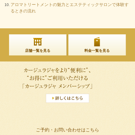
アロマトリートメントの魅力とエステティックサロンで体験す
るときの流れ
店舗一覧を見る
料金一覧を見る
ご予約・お問い合わせはこちら