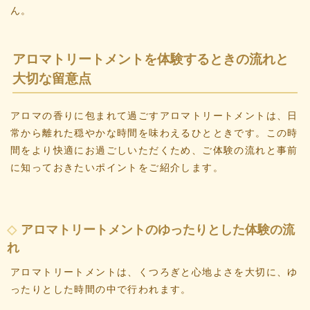
ん。
アロマトリートメントを体験するときの流れと
大切な留意点
アロマの香りに包まれて過ごすアロマトリートメントは、日
常から離れた穏やかな時間を味わえるひとときです。この時
間をより快適にお過ごしいただくため、ご体験の流れと事前
に知っておきたいポイントをご紹介します。
アロマトリートメントのゆったりとした体験の流
れ
アロマトリートメントは、くつろぎと心地よさを大切に、ゆ
ったりとした時間の中で行われます。