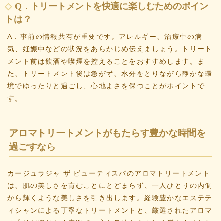
Q．トリートメントを快適に楽しむためのポイン
トは？
A．事前の情報共有が重要です。アレルギー、治療中の病
気、妊娠中などの状況をあらかじめ伝えましょう。トリート
メント前は飲酒や喫煙を控えることをおすすめします。ま
た、トリートメント後は急がず、水分をとりながら静かな環
境でゆったりと過ごし、心地よさを保つことがポイントで
す。
アロマトリートメントがもたらす豊かな時間を
過ごすなら
カージュラジャ ザ ビューティスパのアロマトリートメント
は、肌の美しさを育むことにとどまらず、一人ひとりの内側
から輝くような美しさを引き出します。経験豊かなエステテ
ィシャンによる丁寧なトリートメントと、厳選されたアロマ