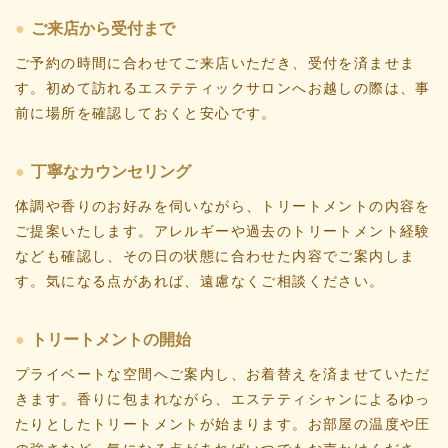
ご来店から受付まで
ご予約の時間に合わせてご来店いただき、受付を済ませま
す。初めて訪れるエステティックサロンへお越しの際は、事
前に場所を確認しておくと安心です。
丁寧なカウンセリング
体調や香りのお好みを伺いながら、トリートメントの内容を
ご提案いたします。アレルギーや過去のトリートメント経験
なども確認し、その日の状態に合わせた内容でご案内しま
す。気になる点があれば、遠慮なくご相談ください。
トリートメントの開始
プライベートな空間へご案内し、お着替えを済ませていただ
きます。香りに包まれながら、エステティシャンによるゆっ
たりとしたトリートメントが始まります。お部屋の温度や圧