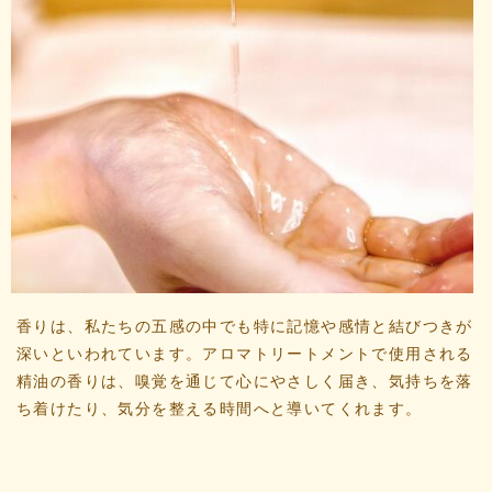
香りは、私たちの五感の中でも特に記憶や感情と結びつきが
深いといわれています。アロマトリートメントで使用される
精油の香りは、嗅覚を通じて心にやさしく届き、気持ちを落
ち着けたり、気分を整える時間へと導いてくれます。