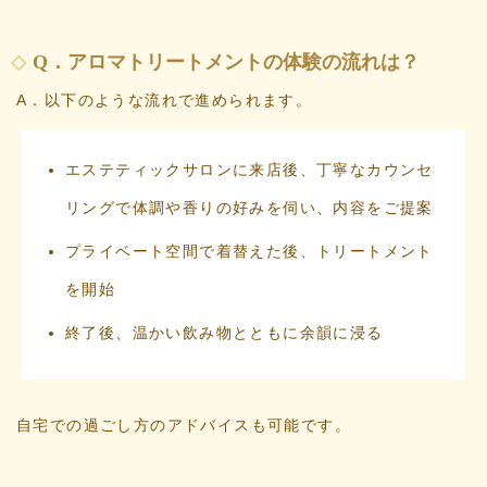
Q．アロマトリートメントの体験の流れは？
A．以下のような流れで進められます。
エステティックサロンに来店後、丁寧なカウンセ
リングで体調や香りの好みを伺い、内容をご提案
プライベート空間で着替えた後、トリートメント
を開始
終了後、温かい飲み物とともに余韻に浸る
自宅での過ごし方のアドバイスも可能です。