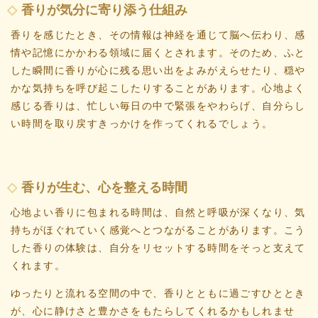
香りが気分に寄り添う仕組み
香りを感じたとき、その情報は神経を通じて脳へ伝わり、感
情や記憶にかかわる領域に届くとされます。そのため、ふと
した瞬間に香りが心に残る思い出をよみがえらせたり、穏や
かな気持ちを呼び起こしたりすることがあります。心地よく
感じる香りは、忙しい毎日の中で緊張をやわらげ、自分らし
い時間を取り戻すきっかけを作ってくれるでしょう。
香りが生む、心を整える時間
心地よい香りに包まれる時間は、自然と呼吸が深くなり、気
持ちがほぐれていく感覚へとつながることがあります。こう
した香りの体験は、自分をリセットする時間をそっと支えて
くれます。
ゆったりと流れる空間の中で、香りとともに過ごすひととき
が、心に静けさと豊かさをもたらしてくれるかもしれませ