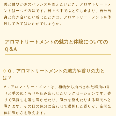
美と健やかさのバランスを整えたいとき、アロマトリートメ
ントは一つの方法です。日々の中でふと立ち止まり、自分自
身と向き合いたい感じたときは、アロマトリートメントを体
験してみてはいかがでしょうか。
アロマトリートメントの魅力と体験についての
Q＆A
Q．アロマトリートメントの魅力や香りの力と
は？
A．アロマトリートメントは、植物から抽出された精油の香
りと手のぬくもりを組み合わせたリラクゼーションです。香
りで気持ちを落ち着かせたり、気分を整えたりする時間へと
導きます。その日の気分に合わせて選択した香りが、空間全
体に豊かさを添えます。