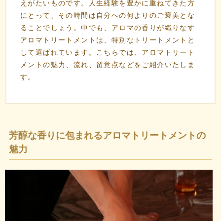
えがたいものです。人生経験を豊かに重ねてきた方
にとって、その時間は自分への何よりのご褒美とな
ることでしょう。中でも、アロマの香りが織りなす
アロマトリートメントは、特別なトリートメントと
して選ばれています。こちらでは、アロマトリート
メントの魅力、流れ、留意点などをご紹介いたしま
す。
芳醇な香りに包まれるアロマトリートメントの
魅力