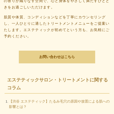
の香りが織りなす空間で、心と身体をやさしく満たすひとと
きをお過ごしいただけます。
肌質や体質、コンディションなどを丁寧にカウンセリング
し、一人ひとりに適したトリートメントメニューをご提案い
たします。エステティックが初めてという方も、お気軽にご
予約ください。
お問い合わせはこちら
エステティックサロン・トリートメントに関する
コラム
【渋谷 エステティック】たるみ毛穴の原因や放置による肌への
影響とは？