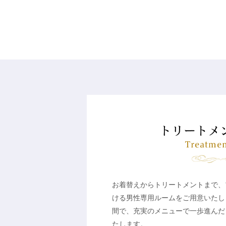
お着替えからトリートメントまで、
ける男性専用ルームをご用意いたし
間で、充実のメニューで一歩進んだ
たします。