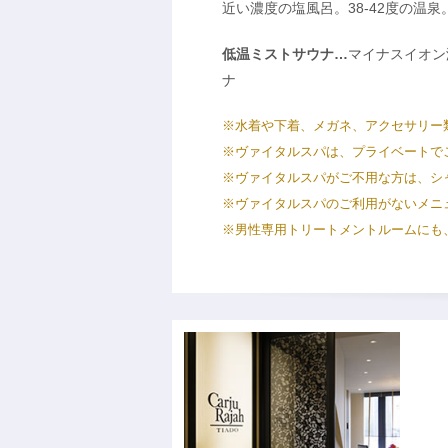
近い濃度の塩風呂。38-42度の温泉
低温ミストサウナ…
マイナスイオン
ナ
※水着や下着、メガネ、アクセサリー
※ヴァイタルスパは、プライベートで
※ヴァイタルスパがご不用な方は、シ
※ヴァイタルスパのご利用がないメニ
※男性専用トリートメントルームにも