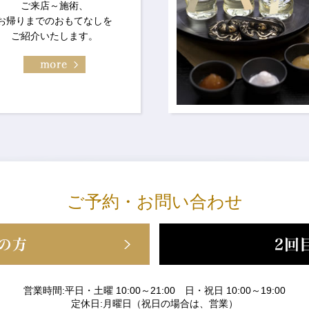
ご来店～施術、
お帰りまでのおもてなしを
ご紹介いたします。
ご予約・お問い合わせ
営業時間:
平日・土曜 10:00～21:00
日・祝日 10:00～19:00
定休日:
月曜日（祝日の場合は、営業）