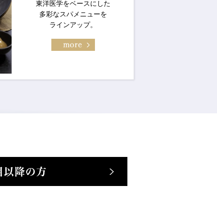
東洋医学をベースにした
多彩なスパメニューを
ラインアップ。