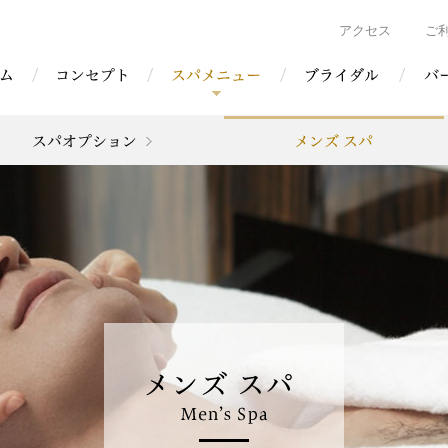
アクセス
ご