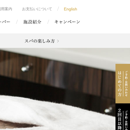
利用案内
お支払いについて
English