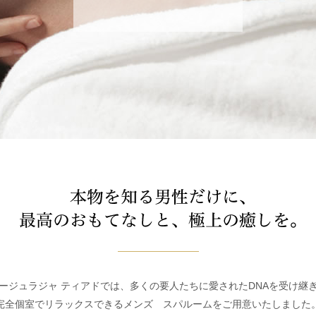
ージュラジャ ティアドでは、多くの要人たちに愛されたDNAを受け継
完全個室でリラックスできるメンズ スパルームをご用意いたしました