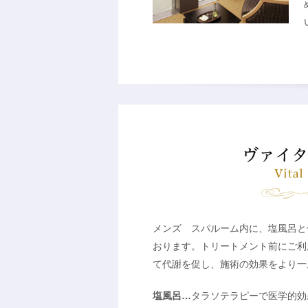
メンズ スパルーム内に、塩風呂と
おります。トリートメント前にご利
て代謝を促し、施術の効果をより一
塩風呂…
タラソテラピーで医学的効