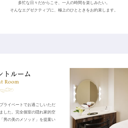
多忙な日々だからこそ、一人の時間を楽しみたい。
そんなエグゼクティブに、極上のひとときをお約束します。
プライベートでお過ごしいただ
ました。完全個室の隠れ家的空
「男の美のメソッド」を提案い