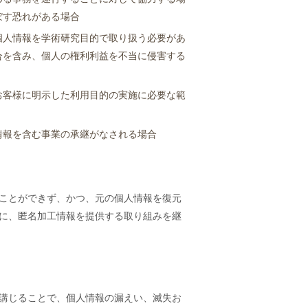
ぼす恐れがある場合
個人情報を学術研究目的で取り扱う必要があ
合を含み、個人の権利利益を不当に侵害する
お客様に明示した利用目的の実施に必要な範
情報を含む事業の承継がなされる場合
ことができず、かつ、元の個人情報を復元
に、匿名加工情報を提供する取り組みを継
講じることで、個人情報の漏えい、滅失お