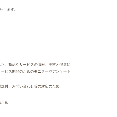
たします。
用した、商品やサービスの情報、美容と健康に
サービス開発のためのモニターやアンケート
の送付、お問い合わせ等の対応のため
のため