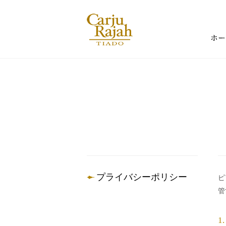
プライバシーポリシー
ピ
管
1