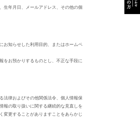
、生年月日、メールアドレス、その他の個
にお知らせした利用目的、またはホームペ
報をお預かりするものとし、不正な手段に
る法律およびその他関係法令、個人情報保
情報の取り扱いに関する継続的な見直しを
く変更することがありますことをあらかじ