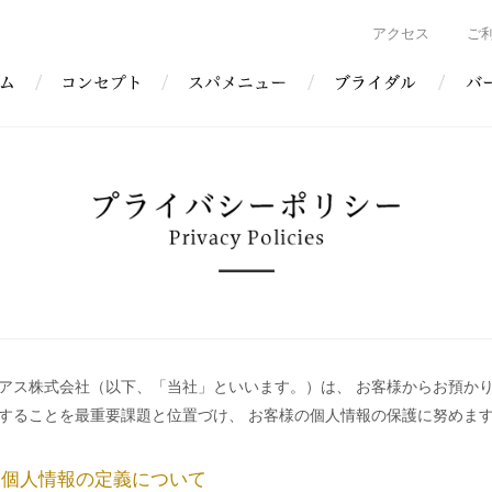
アクセス
ご
アス株式会社（以下、「当社」といいます。）は、 お客様からお預か
することを最重要課題と位置づけ、 お客様の個人情報の保護に努めま
. 個人情報の定義について