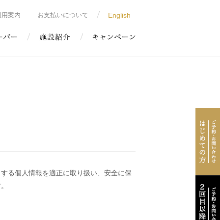
利用案内
お支払いについて
English
りする個人情報を適正に取り扱い、安全に保
す。