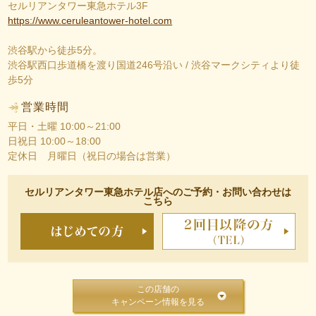
セルリアンタワー東急ホテル3F
https://www.ceruleantower-hotel.com
渋谷駅から徒歩5分。
渋谷駅西口歩道橋を渡り国道246号沿い / 渋谷マークシティより徒
歩5分
営業時間
平日・土曜 10:00～21:00
日祝日 10:00～18:00
定休日 月曜日（祝日の場合は営業）
セルリアンタワー東急ホテル店へのご予約・お問い合わせは
こちら
この店舗の
キャンペーン情報を見る