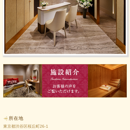
所在地
東京都渋谷区桜丘町26-1