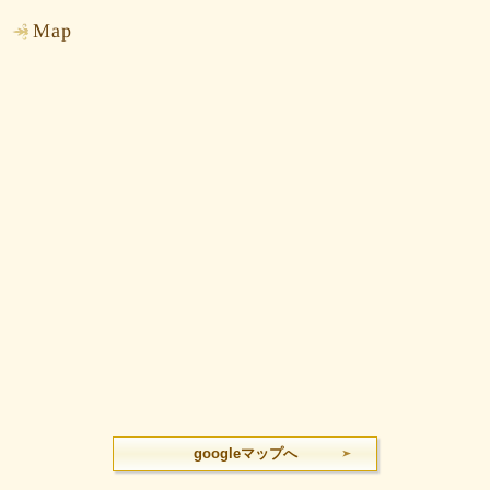
Map
googleマップへ