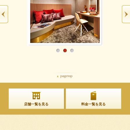
店舗一覧を見る
料金一覧を見る