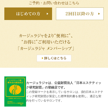
ご予約・お問い合わせはこちら
カージュラジャは、公益財団法人「日本エステティッ
ク研究財団」の登録店です。
この登録マークを表示しているサロンは、(財)日本エステテ
ィック研究財団が策定した標準契約書を使用し、適正な契
約を行っているサロンです。