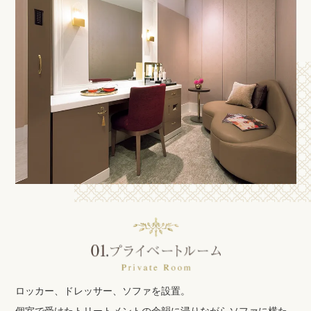
ロッカー、ドレッサー、ソファを設置。