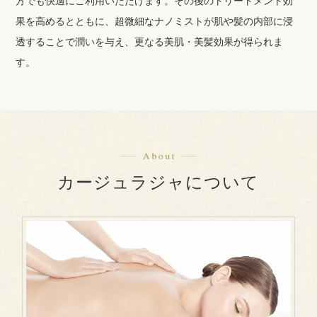
方でも快適にご利用いただけます。その後のトリートメント効
果を高めるとともに、超微細なナノミストが肌や髪の内部に浸
透することで潤いを与え、更なる美肌・美髪効果が得られま
す。
カージュラジャについて