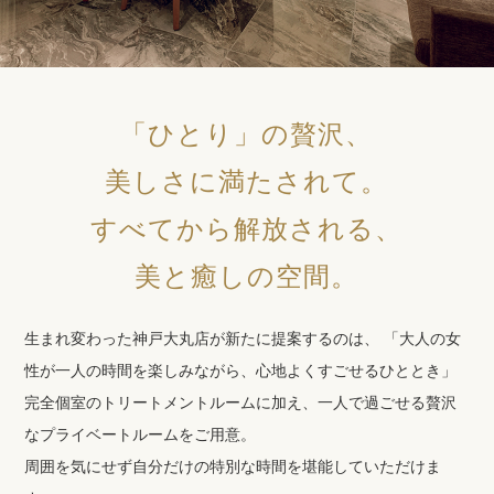
「ひとり」の贅沢、
美しさに満たされて。
すべてから解放される、
美と癒しの空間。
生まれ変わった神戸大丸店が新たに提案するのは、
「大人の女
性が一人の時間を楽しみながら、心地よくすごせるひととき」
完全個室のトリートメントルームに加え、一人で過ごせる贅沢
なプライベートルームをご用意。
周囲を気にせず自分だけの特別な時間を堪能していただけま