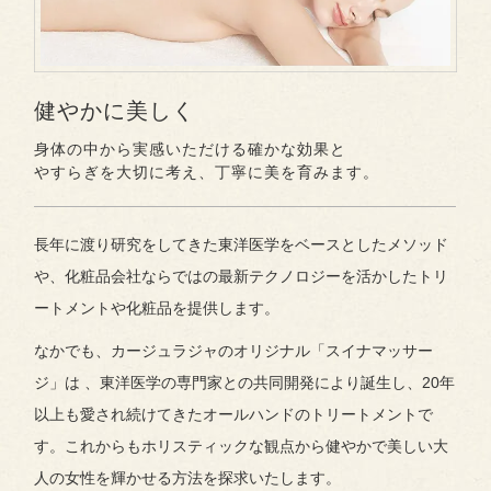
健やかに美しく
身体の中から実感いただける確かな効果と
やすらぎを大切に考え、丁寧に美を育みます。
長年に渡り研究をしてきた東洋医学をベースとしたメソッド
や、化粧品会社ならではの最新テクノロジーを活かしたトリ
ートメントや化粧品を提供します。
なかでも、カージュラジャのオリジナル「スイナマッサー
ジ」は 、東洋医学の専門家との共同開発により誕生し、20年
以上も愛され続けてきたオールハンドのトリートメントで
す。これからもホリスティックな観点から健やかで美しい大
人の女性を輝かせる方法を探求いたします。