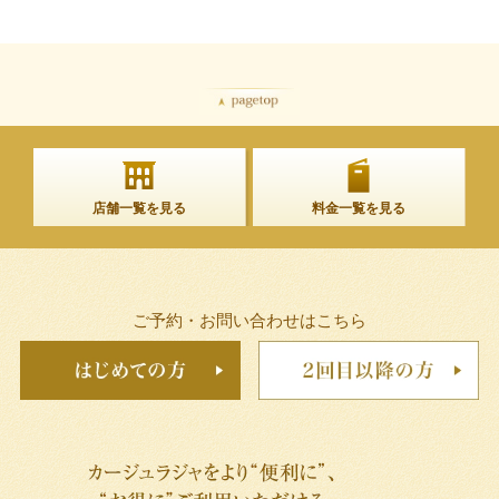
店舗一覧を見る
料金一覧を見る
ご予約・お問い合わせはこちら