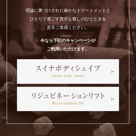
理論に裏づけされた確かなトリートメントと
ひとりで過ごす贅沢な癒しのひとときを
是非ご体感ください。
今なら下記のキャンペーンが
ご利用いただけます。