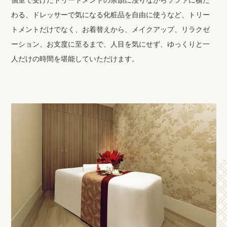
個室で受けたトリートメントの余韻に浸りながらソファに横た
わる、ドレッサーで気になる化粧品を自由に使うなど、トリー
トメントだけでなく、お着替えから、メイクアップ、リラクゼ
ーション、お支度に至るまで、人目を気にせず、ゆっくりと一
人だけの時間を堪能していただけます。