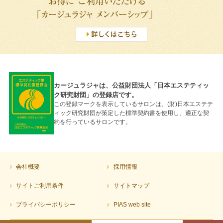
カージュラジャは、公益財団法人「日本エステティッ
ク研究財団」の登録店です。
この登録マークを表示しているサロンは、(財)日本エステテ
ィック研究財団が策定した標準契約書を使用し、適正な契
約を行っているサロンです。
会社概要
採用情報
サイトご利用条件
サイトマップ
プライバシーポリシー
PIAS web site