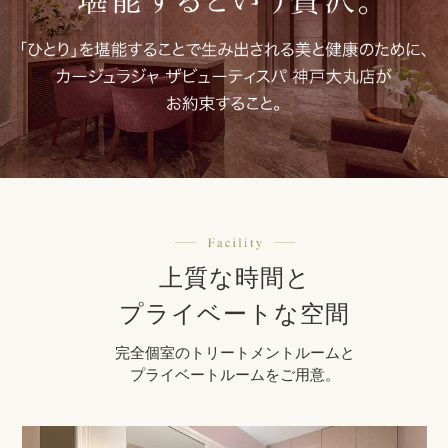
上質な時間と
プライベートな空間
完全個室のトリートメントルームと
プライベートルームをご用意。