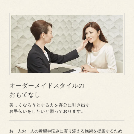
オーダーメイドスタイルの
おもてなし
美しくなろうとする力を存分に引き出す
お手伝いをしたいと願っております。
お一人お一人の希望や悩みに寄り添える施術を提案するため