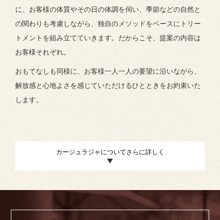
に、お客様の体質やその日の体調を伺い、季節などの自然と
の関わりも考慮しながら、独自のメソッドをベースにトリー
トメントを組み立てていきます。だからこそ、提案の内容は
お客様それぞれ。
おもてなしも同様に、お客様一人一人の要望に沿いながら、
解放感と心地よさを感じていただけるひとときをお約束いた
します。
カージュラジャについてさらに詳しく