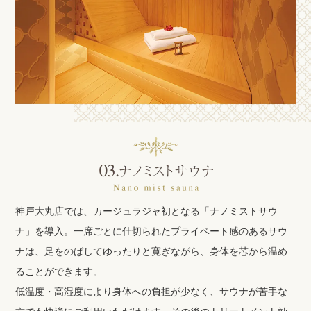
神戸大丸店では、カージュラジャ初となる「ナノミストサウ
ナ」を導入。一席ごとに仕切られたプライベート感のあるサウ
ナは、足をのばしてゆったりと寛ぎながら、身体を芯から温め
ることができます。
低温度・高湿度により身体への負担が少なく、サウナが苦手な