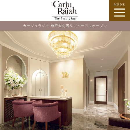
カージュラジャ 神戸大丸店リニューアルオープン