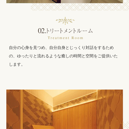
自分の心身を見つめ、自分自身とじっくり対話をするため
の、ゆったりと流れるような癒しの時間と空間をご提供いた
します。