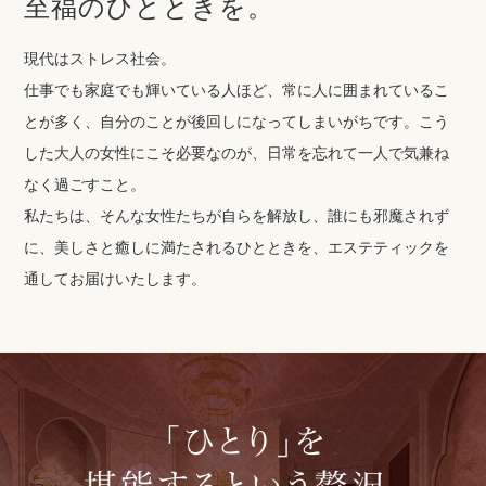
至福のひとときを。
現代はストレス社会。
仕事でも家庭でも輝いている人ほど、常に人に囲まれているこ
とが多く、自分のことが後回しになってしまいがちです。こう
した大人の女性にこそ必要なのが、日常を忘れて一人で気兼ね
なく過ごすこと。
私たちは、そんな女性たちが自らを解放し、誰にも邪魔されず
に、美しさと癒しに満たされるひとときを、エステティックを
通してお届けいたします。